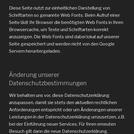
Diese Seite nutzt zur einheitlichen Darstellung von
Schriftarten so genannte Web Fonts. Beim Aufruf einer
Seite lädt Ihr Browser die benötigten Web Fonts in Ihren
Browsercache, um Texte und Schriftarten korrekt
anzuzeigen. Die Web Fonts sind dabei lokal auf unserer
Seite gespeichert und werden nicht von den Google
Servern heruntergeladen.
Änderung unserer
Datenschutzbestimmungen
Wir behalten uns vor, diese Datenschutzerklärung
anzupassen, damit sie stets den aktuellen rechtlichen
Anforderungen entspricht oder um Änderungen unserer
Leistungen in der Datenschutzerklärung umzusetzen, z.B.
bei der Einführung neuer Services. Für Ihren erneuten
Besuch gilt dann die neue Datenschutzerklärung.