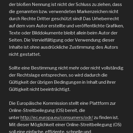
der bloßen Nennung ist nicht der Schluss zu ziehen, dass
die genannten bzw. verwendeten Markenzeichen nicht
durch Rechte Dritter geschützt sind! Das Urheberrecht
auf dem vom Autor erstellte und veröffentlichte Grafiken,
Texte oder Bilddokumente bleibt allein beim Autor der
Seiten. Die Vervielfältigung oder Verwendung dieser
Inhalte ist ohne ausdrückliche Zustimmung des Autors
nicht gestattet.
Sollte eine Bestimmung nicht mehr oder nicht vollständig
der Rechtslage entsprechen, so wird dadurch die
Gültigkeit der übrigen Bedingungen in Inhalt und ihrer
Gültigkeit nicht beeinträchtigt.
Die Europäische Kommission stellt eine Plattform zur
Online-Streitbeilegung (OS) bereit, die
unter
http://ec.europa.eu/consumers/odr/
zu finden ist.
Mit dieser Möglichkeit einer Online-Streitbeilegung (OS)
soll eine einfache, effiziente, schnelle und