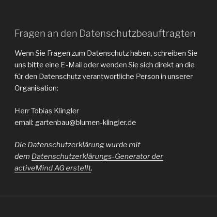
Fragen an den Datenschutzbeauftragten
Wenn Sie Fragen zum Datenschutz haben, schreiben Sie
uns bitte eine E-Mail oder wenden Sie sich direkt an die
für den Datenschutz verantwortliche Person in unserer
Organisation:
Herr Tobias Klingler
email: gartenbau@blumen-klingler.de
Die Datenschutzerklärung wurde mit
dem
Datenschutzerklärungs-Generator der
activeMind AG erstellt
.