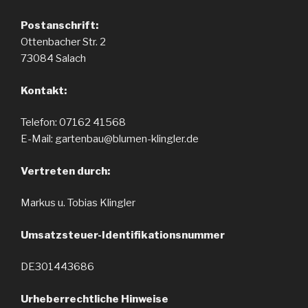
Postanschrift:
Ottenbacher Str. 2
73084 Salach
Kontakt:
Telefon: 07162 41568
E-Mail: gartenbau@blumen-klingler.de
Vertreten durch:
Markus u. Tobias Klingler
Umsatzsteuer-Identifikationsnummer
DE301443686
Urheberrechtliche Hinweise