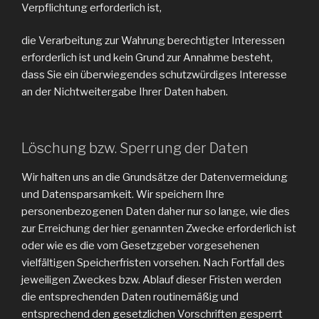
Verpflichtung erforderlich ist,
die Verarbeitung zur Wahrung berechtigter Interessen
erforderlich ist und kein Grund zur Annahme besteht,
dass Sie ein überwiegendes schutzwürdiges Interesse
an der Nichtweitergabe Ihrer Daten haben.
Löschung bzw. Sperrung der Daten
Wir halten uns an die Grundsätze der Datenvermeidung
und Datensparsamkeit. Wir speichern Ihre
personenbezogenen Daten daher nur so lange, wie dies
zur Erreichung der hier genannten Zwecke erforderlich ist
oder wie es die vom Gesetzgeber vorgesehenen
vielfältigen Speicherfristen vorsehen. Nach Fortfall des
jeweiligen Zweckes bzw. Ablauf dieser Fristen werden
die entsprechenden Daten routinemäßig und
entsprechend den gesetzlichen Vorschriften gesperrt