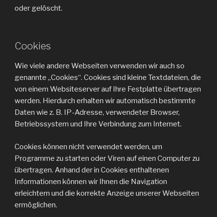
oder gelöscht.
Cookies
Wie viele andere Webseiten verwenden wir auch so
genannte „Cookies“. Cookies sind kleine Textdateien, die
von einem Websiteserver auf Ihre Festplatte übertragen
werden. Hierdurch erhalten wir automatisch bestimmte
Daten wie z. B. IP-Adresse, verwendeter Browser,
Betriebssystem und Ihre Verbindung zum Internet.
Cookies können nicht verwendet werden, um
Programme zu starten oder Viren auf einen Computer zu
übertragen. Anhand der in Cookies enthaltenen
Informationen können wir Ihnen die Navigation
erleichtern und die korrekte Anzeige unserer Webseiten
ermöglichen.