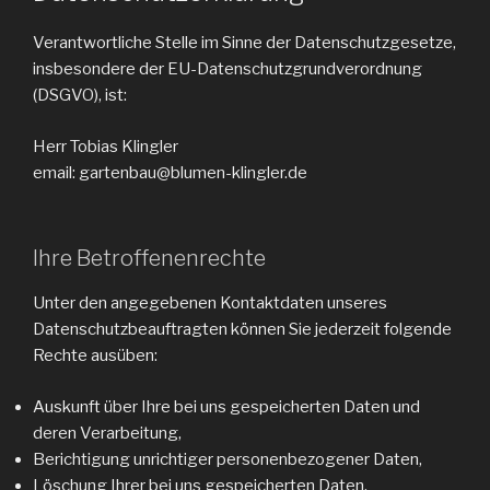
Verantwortliche Stelle im Sinne der Datenschutzgesetze,
insbesondere der EU-Datenschutzgrundverordnung
(DSGVO), ist:
Herr Tobias Klingler
email: gartenbau@blumen-klingler.de
Ihre Betroffenenrechte
Unter den angegebenen Kontaktdaten unseres
Datenschutzbeauftragten können Sie jederzeit folgende
Rechte ausüben:
Auskunft über Ihre bei uns gespeicherten Daten und
deren Verarbeitung,
Berichtigung unrichtiger personenbezogener Daten,
Löschung Ihrer bei uns gespeicherten Daten,