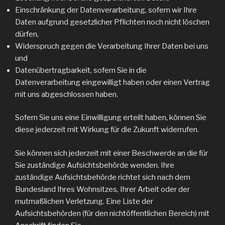
Einschränkung der Datenverarbeitung, sofern wir Ihre
Daten aufgrund gesetzlicher Pflichten noch nicht löschen
dürfen,
Widerspruch gegen die Verarbeitung Ihrer Daten bei uns
und
Datenübertragbarkeit, sofern Sie in die
Datenverarbeitung eingewilligt haben oder einen Vertrag
mit uns abgeschlossen haben.
Sofern Sie uns eine Einwilligung erteilt haben, können Sie
diese jederzeit mit Wirkung für die Zukunft widerrufen.
Sie können sich jederzeit mit einer Beschwerde an die für
Sie zuständige Aufsichtsbehörde wenden. Ihre
zuständige Aufsichtsbehörde richtet sich nach dem
Bundesland Ihres Wohnsitzes, Ihrer Arbeit oder der
mutmaßlichen Verletzung. Eine Liste der
Aufsichtsbehörden (für den nichtöffentlichen Bereich) mit