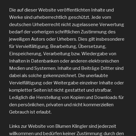
Die auf dieser Website veröffentlichten Inhalte und
Werke sind urheberrechtlich geschützt. Jede vom
deutschen Urheberrecht nicht zugelassene Verwertung
bedarf der vorherigen schriftlichen Zustimmung des
jeweiligen Autors oder Urhebers. Dies gilt insbesondere
für Vervielfältigung, Bearbeitung, Übersetzung,
Einspeicherung, Verarbeitung bzw. Wiedergabe von
Inhalten in Datenbanken oder anderen elektronischen
Medien und Systemen. Inhalte und Beiträge Dritter sind
dabei als solche gekennzeichnet. Die unerlaubte
Vervielfältigung oder Weitergabe einzelner Inhalte oder
kompletter Seiten ist nicht gestattet und strafbar.
Lediglich die Herstellung von Kopien und Downloads für
den persönlichen, privaten und nicht kommerziellen
Gebrauch ist erlaubt.
Links zur Website von Blumen Klingler sind jederzeit
willkommen und bedürfen keiner Zustimmung durch den