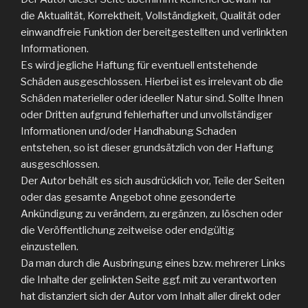
die Aktualität, Korrektheit, Vollständigkeit, Qualität oder
einwandfreie Funktion der bereitgestellten und verlinkten
Informationen.
Es wird jegliche Haftung für eventuell entstehende
Schäden ausgeschlossen. Hierbei ist es irrelevant ob die
Schäden materieller oder ideeller Natur sind. Sollte Ihnen
oder Dritten aufgrund fehlerhafter und unvollständiger
Informationen und/oder Handhabung Schaden
entstehen, so ist dieser grundsätzlich von der Haftung
ausgeschlossen.
Der Autor behält es sich ausdrücklich vor, Teile der Seiten
oder das gesamte Angebot ohne gesonderte
Ankündigung zu verändern, zu ergänzen, zu löschen oder
die Veröffentlichung zeitweise oder endgültig
einzustellen.
Da man durch die Ausbringung eines bzw. mehrerer Links
die Inhalte der gelinkten Seite ggf. mit zu verantworten
hat distanziert sich der Autor vom Inhalt aller direkt oder