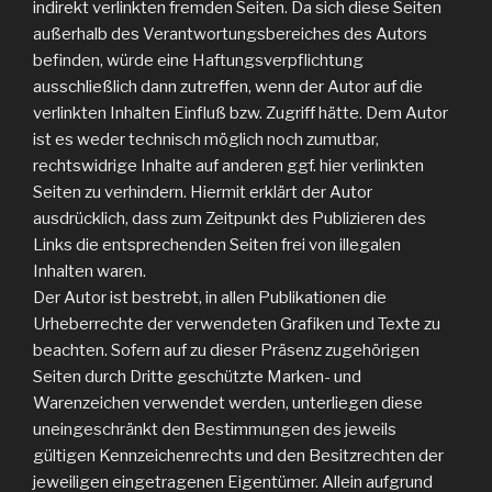
indirekt verlinkten fremden Seiten. Da sich diese Seiten
außerhalb des Verantwortungsbereiches des Autors
befinden, würde eine Haftungsverpflichtung
ausschließlich dann zutreffen, wenn der Autor auf die
verlinkten Inhalten Einfluß bzw. Zugriff hätte. Dem Autor
ist es weder technisch möglich noch zumutbar,
rechtswidrige Inhalte auf anderen ggf. hier verlinkten
Seiten zu verhindern. Hiermit erklärt der Autor
ausdrücklich, dass zum Zeitpunkt des Publizieren des
Links die entsprechenden Seiten frei von illegalen
Inhalten waren.
Der Autor ist bestrebt, in allen Publikationen die
Urheberrechte der verwendeten Grafiken und Texte zu
beachten. Sofern auf zu dieser Präsenz zugehörigen
Seiten durch Dritte geschützte Marken- und
Warenzeichen verwendet werden, unterliegen diese
uneingeschränkt den Bestimmungen des jeweils
gültigen Kennzeichenrechts und den Besitzrechten der
jeweiligen eingetragenen Eigentümer. Allein aufgrund