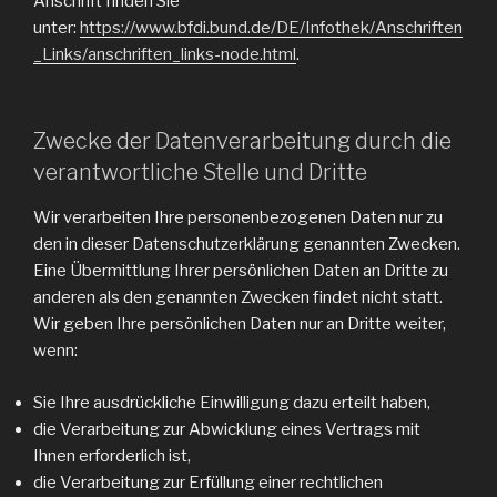
Anschrift finden Sie
unter:
https://www.bfdi.bund.de/DE/Infothek/Anschriften
_Links/anschriften_links-node.html
.
Zwecke der Datenverarbeitung durch die
verantwortliche Stelle und Dritte
Wir verarbeiten Ihre personenbezogenen Daten nur zu
den in dieser Datenschutzerklärung genannten Zwecken.
Eine Übermittlung Ihrer persönlichen Daten an Dritte zu
anderen als den genannten Zwecken findet nicht statt.
Wir geben Ihre persönlichen Daten nur an Dritte weiter,
wenn:
Sie Ihre ausdrückliche Einwilligung dazu erteilt haben,
die Verarbeitung zur Abwicklung eines Vertrags mit
Ihnen erforderlich ist,
die Verarbeitung zur Erfüllung einer rechtlichen