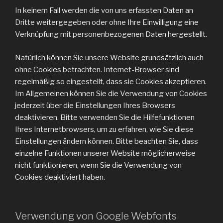
In keinem Fall werden die von uns erfassten Daten an
Dritte weitergegeben oder ohne Ihre Einwilligung eine
Verknüpfung mit personenbezogenen Daten hergestellt.
Natürlich können Sie unsere Website grundsätzlich auch
ohne Cookies betrachten. Internet-Browser sind
regelmäßig so eingestellt, dass sie Cookies akzeptieren.
Im Allgemeinen können Sie die Verwendung von Cookies
jederzeit über die Einstellungen Ihres Browsers
deaktivieren. Bitte verwenden Sie die Hilfefunktionen
Ihres Internetbrowsers, um zu erfahren, wie Sie diese
Einstellungen ändern können. Bitte beachten Sie, dass
einzelne Funktionen unserer Website möglicherweise
nicht funktionieren, wenn Sie die Verwendung von
Cookies deaktiviert haben.
Verwendung von Google Webfonts