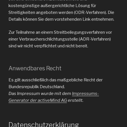
kostengünstige außergerichtliche Lösung für
Streitigkeiten angeboten werden (ODR-Verfahren). Die
Details können Sie dem vorstehenden Link entnehmen.
Zur Teilnahme an einem Streitbeilegungsverfahren vor
einer Verbraucherschlichtungsstelle (ADR-Verfahren)
sind wir nicht verpflichtet und nicht bereit.
Anwendbares Recht
Es gilt ausschließlich das maßgebliche Recht der
Bundesrepublik Deutschland.
Das Impressum wurde mit dem
Impressums-
Generator der activeMind AG
erstellt.
Datenschutzerklärung